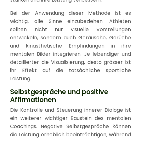
Bei der Anwendung dieser Methode ist es
wichtig, alle Sinne einzubeziehen. Athleten
sollten nicht nur visuelle Vorstellungen
entwickeln, sondern auch Geräusche, Gerüche
und kinästhetische Empfindungen in ihre
mentalen Bilder integrieren. Je lebendiger und
detaillierter die Visualisierung, desto grösser ist
ihr Effekt auf die tatsächliche sportliche
Leistung.
Selbstgespräche und positive
Affirmationen
Die Kontrolle und Steuerung innerer Dialoge ist
ein weiterer wichtiger Baustein des mentalen
Coachings. Negative Selbstgespräche können
die Leistung erheblich beeinträchtigen, während