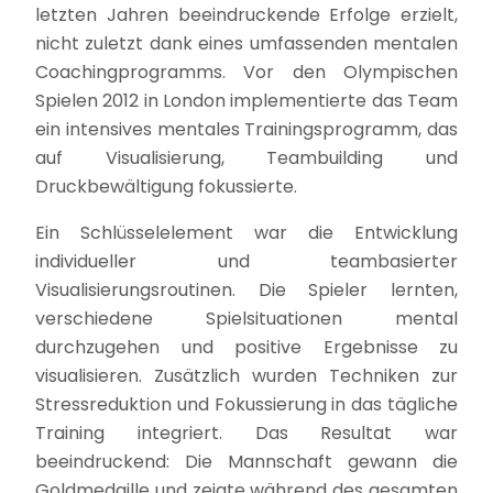
letzten Jahren beeindruckende Erfolge erzielt,
nicht zuletzt dank eines umfassenden mentalen
Coachingprogramms. Vor den Olympischen
Spielen 2012 in London implementierte das Team
ein intensives mentales Trainingsprogramm, das
auf Visualisierung, Teambuilding und
Druckbewältigung fokussierte.
Ein Schlüsselelement war die Entwicklung
individueller und teambasierter
Visualisierungsroutinen. Die Spieler lernten,
verschiedene Spielsituationen mental
durchzugehen und positive Ergebnisse zu
visualisieren. Zusätzlich wurden Techniken zur
Stressreduktion und Fokussierung in das tägliche
Training integriert. Das Resultat war
beeindruckend: Die Mannschaft gewann die
Goldmedaille und zeigte während des gesamten