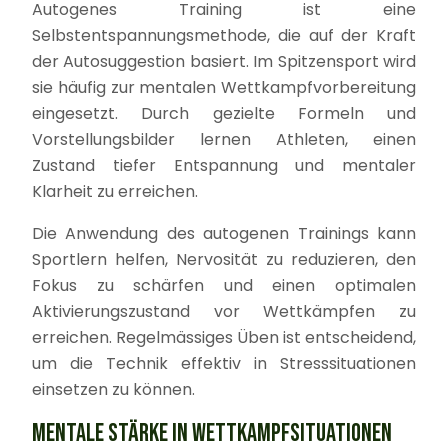
Autogenes Training ist eine
Selbstentspannungsmethode, die auf der Kraft
der Autosuggestion basiert. Im Spitzensport wird
sie häufig zur mentalen Wettkampfvorbereitung
eingesetzt. Durch gezielte Formeln und
Vorstellungsbilder lernen Athleten, einen
Zustand tiefer Entspannung und mentaler
Klarheit zu erreichen.
Die Anwendung des autogenen Trainings kann
Sportlern helfen, Nervosität zu reduzieren, den
Fokus zu schärfen und einen optimalen
Aktivierungszustand vor Wettkämpfen zu
erreichen. Regelmässiges Üben ist entscheidend,
um die Technik effektiv in Stresssituationen
einsetzen zu können.
MENTALE STÄRKE IN WETTKAMPFSITUATIONEN