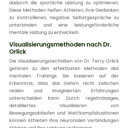
dadurch die sportliche Leistung zu optimieren.
Diese Methoden helfen Athleten, ihre Gedanken
zu kontrollieren, negative Selbstgespräche zu
unterbinden und eine leistungsförderliche
mentale Haltung zu entwickeln.
Visualisierungsmethoden nach Dr.
Orlick
Die Visualisierungstechniken von Dr. Terry Orlick
gehören zu den effektivsten Methoden des
mentalen Trainings. Sie basieren auf der
Erkenntnis, dass das Gehirn nicht zwischen
realen und imaginierten Erfahrungen
unterscheiden kann. Durch regelmässiges,
detailliertes Visualisieren von
Bewegungsabläufen und Wettkampfsituationen
können Athleten ihre neuronalen Verbindungen
stärken und ihre Leistung verbessern.