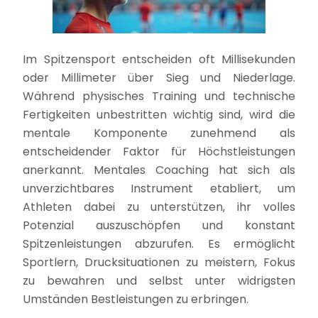
Im Spitzensport entscheiden oft Millisekunden
oder Millimeter über Sieg und Niederlage.
Während physisches Training und technische
Fertigkeiten unbestritten wichtig sind, wird die
mentale Komponente zunehmend als
entscheidender Faktor für Höchstleistungen
anerkannt. Mentales Coaching hat sich als
unverzichtbares Instrument etabliert, um
Athleten dabei zu unterstützen, ihr volles
Potenzial auszuschöpfen und konstant
Spitzenleistungen abzurufen. Es ermöglicht
Sportlern, Drucksituationen zu meistern, Fokus
zu bewahren und selbst unter widrigsten
Umständen Bestleistungen zu erbringen.