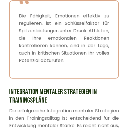
Die Fähigkeit, Emotionen effektiv zu
regulieren, ist ein Schlüsselfaktor für
Spitzenleistungen unter Druck. Athleten,
die ihre emotionalen Reaktionen
kontrollieren können, sind in der Lage,
auch in kritischen Situationen ihr volles
Potenzial abzurufen.
INTEGRATION MENTALER STRATEGIEN IN
TRAININGSPLÄNE
Die erfolgreiche Integration mentaler Strategien
in den Trainingsalltag ist entscheidend für die
Entwicklung mentaler Stärke. Es reicht nicht aus,