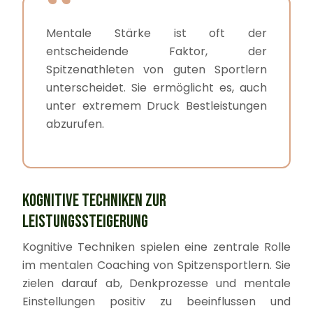
Mentale Stärke ist oft der
entscheidende Faktor, der
Spitzenathleten von guten Sportlern
unterscheidet. Sie ermöglicht es, auch
unter extremem Druck Bestleistungen
abzurufen.
KOGNITIVE TECHNIKEN ZUR
LEISTUNGSSTEIGERUNG
Kognitive Techniken spielen eine zentrale Rolle
im mentalen Coaching von Spitzensportlern. Sie
zielen darauf ab, Denkprozesse und mentale
Einstellungen positiv zu beeinflussen und