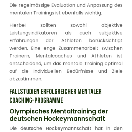
Die regelmässige Evaluation und Anpassung des
mentalen Trainings ist ebenfalls wichtig.
Hierbei sollten sowohl objektive
Leistungsindikatoren als auch subjektive
Erfahrungen der Athleten berücksichtigt
werden. Eine enge Zusammenarbeit zwischen
Trainern, Mentalcoaches und Athleten ist
entscheidend, um das mentale Training optimal
auf die individuellen Bedürfnisse und Ziele
abzustimmen.
FALLSTUDIEN ERFOLGREICHER MENTALER
COACHING-PROGRAMME
Olympisches Mentaltraining der
deutschen Hockeymannschaft
Die deutsche Hockeymannschaft hat in den