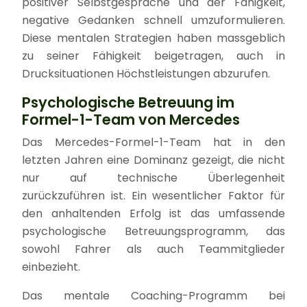
positiver Selbstgespräche und der Fähigkeit,
negative Gedanken schnell umzuformulieren.
Diese mentalen Strategien haben massgeblich
zu seiner Fähigkeit beigetragen, auch in
Drucksituationen Höchstleistungen abzurufen.
Psychologische Betreuung im
Formel-1-Team von Mercedes
Das Mercedes-Formel-1-Team hat in den
letzten Jahren eine Dominanz gezeigt, die nicht
nur auf technische Überlegenheit
zurückzuführen ist. Ein wesentlicher Faktor für
den anhaltenden Erfolg ist das umfassende
psychologische Betreuungsprogramm, das
sowohl Fahrer als auch Teammitglieder
einbezieht.
Das mentale Coaching-Programm bei