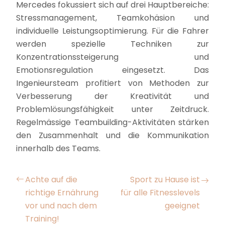
Mercedes fokussiert sich auf drei Hauptbereiche:
Stressmanagement, Teamkohäsion und
individuelle Leistungsoptimierung. Für die Fahrer
werden spezielle Techniken zur
Konzentrationssteigerung und
Emotionsregulation eingesetzt. Das
Ingenieursteam profitiert von Methoden zur
Verbesserung der Kreativität und
Problemlösungsfähigkeit unter Zeitdruck.
Regelmässige Teambuilding-Aktivitäten stärken
den Zusammenhalt und die Kommunikation
innerhalb des Teams.
Achte auf die
Sport zu Hause ist
richtige Ernährung
für alle Fitnesslevels
vor und nach dem
geeignet
Training!