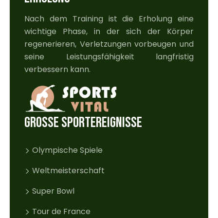
Nach dem Training ist die Erholung eine
wichtige Phase, in der sich der Körper
regenerieren, Verletzungen vorbeugen und
seine Leistungsfähigkeit langfristig
verbessern kann.
GROSSE SPORTEREIGNISSE
Olympische Spiele
Weltmeisterschaft
Super Bowl
Tour de France