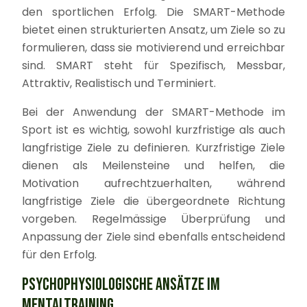
den sportlichen Erfolg. Die SMART-Methode
bietet einen strukturierten Ansatz, um Ziele so zu
formulieren, dass sie motivierend und erreichbar
sind. SMART steht für Spezifisch, Messbar,
Attraktiv, Realistisch und Terminiert.
Bei der Anwendung der SMART-Methode im
Sport ist es wichtig, sowohl kurzfristige als auch
langfristige Ziele zu definieren. Kurzfristige Ziele
dienen als Meilensteine und helfen, die
Motivation aufrechtzuerhalten, während
langfristige Ziele die übergeordnete Richtung
vorgeben. Regelmässige Überprüfung und
Anpassung der Ziele sind ebenfalls entscheidend
für den Erfolg.
PSYCHOPHYSIOLOGISCHE ANSÄTZE IM
MENTALTRAINING