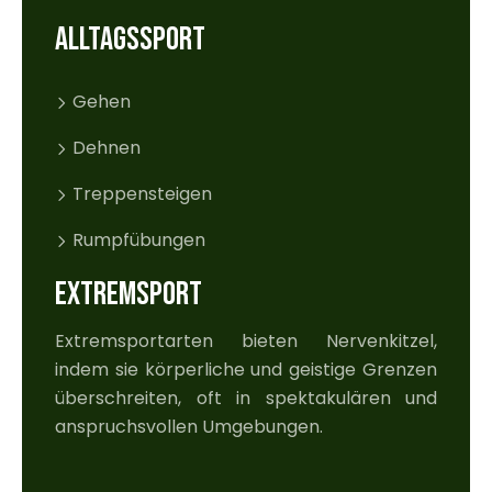
ALLTAGSSPORT
Gehen
Dehnen
Treppensteigen
Rumpfübungen
EXTREMSPORT
Extremsportarten bieten Nervenkitzel,
indem sie körperliche und geistige Grenzen
überschreiten, oft in spektakulären und
anspruchsvollen Umgebungen.