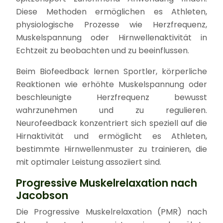
Diese Methoden ermöglichen es Athleten,
physiologische Prozesse wie Herzfrequenz,
Muskelspannung oder Hirnwellenaktivität in
Echtzeit zu beobachten und zu beeinflussen.
Beim Biofeedback lernen Sportler, körperliche
Reaktionen wie erhöhte Muskelspannung oder
beschleunigte Herzfrequenz bewusst
wahrzunehmen und zu regulieren.
Neurofeedback konzentriert sich speziell auf die
Hirnaktivität und ermöglicht es Athleten,
bestimmte Hirnwellenmuster zu trainieren, die
mit optimaler Leistung assoziiert sind.
Progressive Muskelrelaxation nach
Jacobson
Die Progressive Muskelrelaxation (PMR) nach