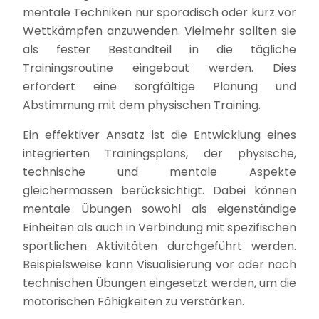
mentale Techniken nur sporadisch oder kurz vor
Wettkämpfen anzuwenden. Vielmehr sollten sie
als fester Bestandteil in die tägliche
Trainingsroutine eingebaut werden. Dies
erfordert eine sorgfältige Planung und
Abstimmung mit dem physischen Training.
Ein effektiver Ansatz ist die Entwicklung eines
integrierten Trainingsplans, der physische,
technische und mentale Aspekte
gleichermassen berücksichtigt. Dabei können
mentale Übungen sowohl als eigenständige
Einheiten als auch in Verbindung mit spezifischen
sportlichen Aktivitäten durchgeführt werden.
Beispielsweise kann Visualisierung vor oder nach
technischen Übungen eingesetzt werden, um die
motorischen Fähigkeiten zu verstärken.