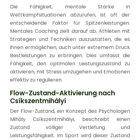
Die Fähigkeit, mentale Stärke in
Wettkampfsituationen abzurufen, ist oft der
entscheidende Faktor für Spitzenleistungen.
Mentales Coaching zielt darauf ab, Athleten mit
Strategien und Techniken auszustatten, die es
ihnen ermöglichen, auch unter extremem Druck
Bestleistungen zu erbringen. Dies umfasst die
Fähigkeit, den optimalen Leistungszustand zu
aktivieren, mit Stress umzugehen und Emotionen
effektiv zu regulieren.
Flow-Zustand-Aktivierung nach
Csíkszentmihályi
Der Flow-Zustand, ein Konzept des Psychologen
Mihály Csíkszentmihályi, beschreibt einen
Zustand völliger Vertiefung und
Leistungsfähigkeit. Im Sport wird dieser Zustand