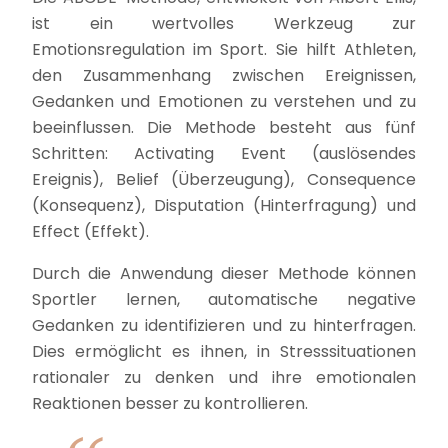
ist ein wertvolles Werkzeug zur
Emotionsregulation im Sport. Sie hilft Athleten,
den Zusammenhang zwischen Ereignissen,
Gedanken und Emotionen zu verstehen und zu
beeinflussen. Die Methode besteht aus fünf
Schritten: Activating Event (auslösendes
Ereignis), Belief (Überzeugung), Consequence
(Konsequenz), Disputation (Hinterfragung) und
Effect (Effekt).
Durch die Anwendung dieser Methode können
Sportler lernen, automatische negative
Gedanken zu identifizieren und zu hinterfragen.
Dies ermöglicht es ihnen, in Stresssituationen
rationaler zu denken und ihre emotionalen
Reaktionen besser zu kontrollieren.