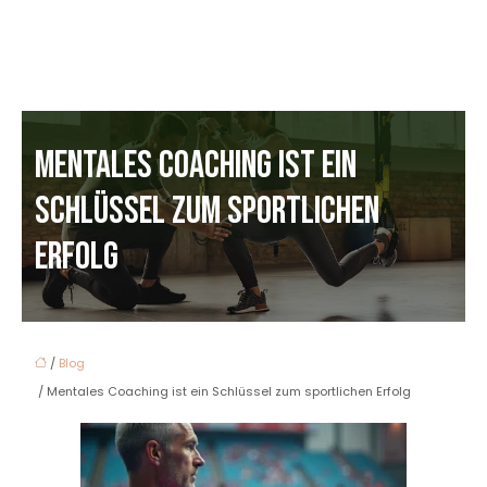
MENTALES COACHING IST EIN
SCHLÜSSEL ZUM SPORTLICHEN
ERFOLG
/
Blog
/ Mentales Coaching ist ein Schlüssel zum sportlichen Erfolg