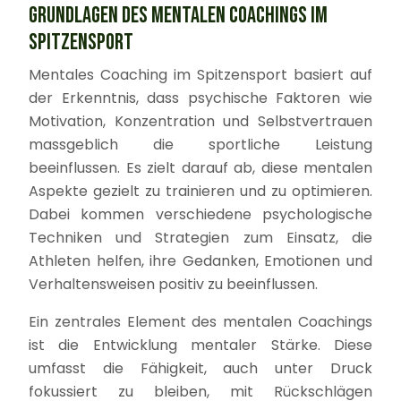
GRUNDLAGEN DES MENTALEN COACHINGS IM
SPITZENSPORT
Mentales Coaching im Spitzensport basiert auf
der Erkenntnis, dass psychische Faktoren wie
Motivation, Konzentration und Selbstvertrauen
massgeblich die sportliche Leistung
beeinflussen. Es zielt darauf ab, diese mentalen
Aspekte gezielt zu trainieren und zu optimieren.
Dabei kommen verschiedene psychologische
Techniken und Strategien zum Einsatz, die
Athleten helfen, ihre Gedanken, Emotionen und
Verhaltensweisen positiv zu beeinflussen.
Ein zentrales Element des mentalen Coachings
ist die Entwicklung mentaler Stärke. Diese
umfasst die Fähigkeit, auch unter Druck
fokussiert zu bleiben, mit Rückschlägen