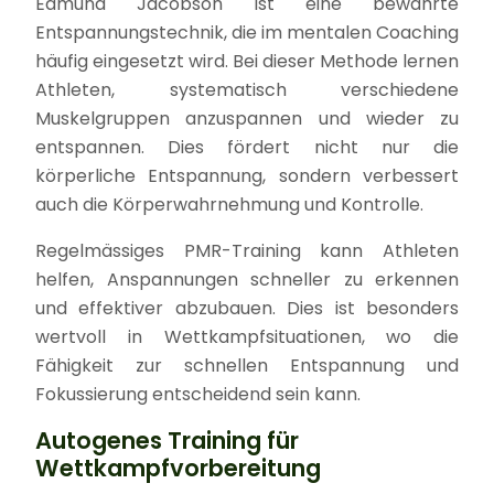
Edmund Jacobson ist eine bewährte
Entspannungstechnik, die im mentalen Coaching
häufig eingesetzt wird. Bei dieser Methode lernen
Athleten, systematisch verschiedene
Muskelgruppen anzuspannen und wieder zu
entspannen. Dies fördert nicht nur die
körperliche Entspannung, sondern verbessert
auch die Körperwahrnehmung und Kontrolle.
Regelmässiges PMR-Training kann Athleten
helfen, Anspannungen schneller zu erkennen
und effektiver abzubauen. Dies ist besonders
wertvoll in Wettkampfsituationen, wo die
Fähigkeit zur schnellen Entspannung und
Fokussierung entscheidend sein kann.
Autogenes Training für
Wettkampfvorbereitung