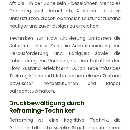
oft als « in der Zone sein » bezeichnet. Mentales
Coaching zielt darauf ab, Athleten dabei zu
unterstützen, diesen optimalen Leistungszustand
häufiger und zuverlässiger zu erreichen.
Techniken zur Flow-Aktivierung umfassen die
Schaffung klarer Ziele, die Ausbalancierung von
Herausforderung und Fähigkeit sowie die
Entwicklung von Routinen, die den Eintritt in den
Flow-Zustand erleichtern. Durch regelmässiges
Training können Athleten lernen, diesen Zustand
bewusster herbeizuführen und länger
aufrechtzuerhalten.
Druckbewältigung durch
Reframing-Techniken
Reframing ist eine kognitive Technik, die
Athleten hilft, stressvolle Situationen in einem