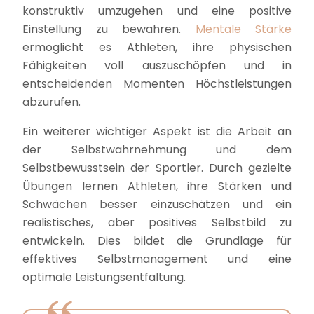
konstruktiv umzugehen und eine positive
Einstellung zu bewahren.
Mentale Stärke
ermöglicht es Athleten, ihre physischen
Fähigkeiten voll auszuschöpfen und in
entscheidenden Momenten Höchstleistungen
abzurufen.
Ein weiterer wichtiger Aspekt ist die Arbeit an
der Selbstwahrnehmung und dem
Selbstbewusstsein der Sportler. Durch gezielte
Übungen lernen Athleten, ihre Stärken und
Schwächen besser einzuschätzen und ein
realistisches, aber positives Selbstbild zu
entwickeln. Dies bildet die Grundlage für
effektives Selbstmanagement und eine
optimale Leistungsentfaltung.