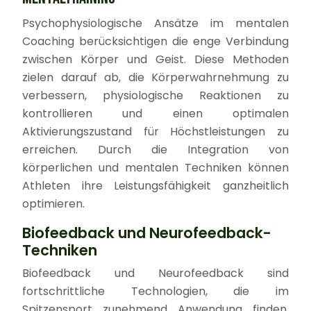
Psychophysiologische Ansätze im mentalen
Coaching berücksichtigen die enge Verbindung
zwischen Körper und Geist. Diese Methoden
zielen darauf ab, die Körperwahrnehmung zu
verbessern, physiologische Reaktionen zu
kontrollieren und einen optimalen
Aktivierungszustand für Höchstleistungen zu
erreichen. Durch die Integration von
körperlichen und mentalen Techniken können
Athleten ihre Leistungsfähigkeit ganzheitlich
optimieren.
Biofeedback und Neurofeedback-
Techniken
Biofeedback und Neurofeedback sind
fortschrittliche Technologien, die im
Spitzensport zunehmend Anwendung finden.