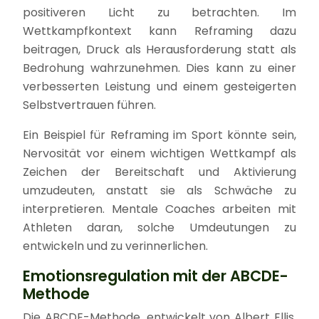
positiveren Licht zu betrachten. Im
Wettkampfkontext kann Reframing dazu
beitragen, Druck als Herausforderung statt als
Bedrohung wahrzunehmen. Dies kann zu einer
verbesserten Leistung und einem gesteigerten
Selbstvertrauen führen.
Ein Beispiel für Reframing im Sport könnte sein,
Nervosität vor einem wichtigen Wettkampf als
Zeichen der Bereitschaft und Aktivierung
umzudeuten, anstatt sie als Schwäche zu
interpretieren. Mentale Coaches arbeiten mit
Athleten daran, solche Umdeutungen zu
entwickeln und zu verinnerlichen.
Emotionsregulation mit der ABCDE-
Methode
Die ABCDE-Methode, entwickelt von Albert Ellis,