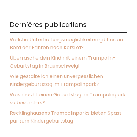
Dernières publications
Welche Unterhaltungsmöglichkeiten gibt es an
Bord der Fähren nach Korsika?
Überrasche dein Kind mit einem Trampolin-
Geburtstag in Braunschweig!
Wie gestalte ich einen unvergesslichen
Kindergeburtstag im Trampolinpark?
Was macht einen Geburtstag im Trampolinpark
so besonders?
Recklinghausens Trampolinparks bieten Spass
pur zum Kindergeburtstag