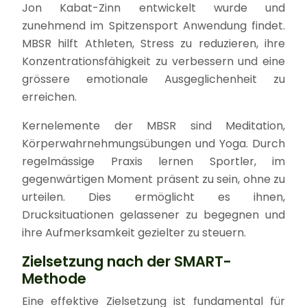
Jon Kabat-Zinn entwickelt wurde und
zunehmend im Spitzensport Anwendung findet.
MBSR hilft Athleten, Stress zu reduzieren, ihre
Konzentrationsfähigkeit zu verbessern und eine
grössere emotionale Ausgeglichenheit zu
erreichen.
Kernelemente der MBSR sind Meditation,
Körperwahrnehmungsübungen und Yoga. Durch
regelmässige Praxis lernen Sportler, im
gegenwärtigen Moment präsent zu sein, ohne zu
urteilen. Dies ermöglicht es ihnen,
Drucksituationen gelassener zu begegnen und
ihre Aufmerksamkeit gezielter zu steuern.
Zielsetzung nach der SMART-
Methode
Eine effektive Zielsetzung ist fundamental für