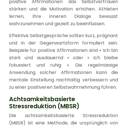
positive Affirmationen das Selbstvertrauen
stärken und die Motivation erhöhen. Athleten
lernen, ihre inneren Dialoge bewusst
wahrzunehmen und gezielt zu beeinflussen.
Effektive Selbstgespräche sollten kurz, prägnant
und in der Gegenwartsform formuliert sein.
Beispiele für positive Affirmationen sind « Ich bin
stark und ausdauernd » oder « Ich bleibe
fokussiert und ruhig ». Die regelmässige
Anwendung solcher Affirmationen kann die
mentale Einstellung nachhaltig verbessern und
zu einer positiveren Selbstwahrnehmung führen.
Achtsamkeitsbasierte
Stressreduktion (MBSR)
Die achtsamkeitsbasierte Stressreduktion
(MBSR) ist eine Methode, die ursprünglich von