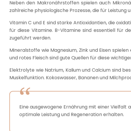
Neben den Makronährstoffen spielen auch Mikronährs
zahlreiche physiologische Prozesse, die für Leistung
Vitamin C und E sind starke Antioxidantien, die oxid
für diese Vitamine. B-Vitamine sind essentiell für
zugeführt werden.
Mineralstoffe wie Magnesium, Zink und Eisen spielen 
und rotes Fleisch sind gute Quellen für diese wichtig
Elektrolyte wie Natrium, Kalium und Calcium sind bes
Muskelfunktion. Kokoswasser, Bananen und Milchprod
Eine ausgewogene Ernährung mit einer Vielfalt a
optimale Leistung und Regeneration erhalten.