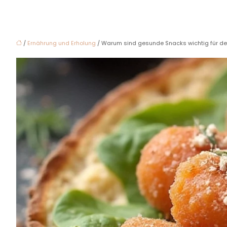
/
Ernährung und Erholung
/ Warum sind gesunde Snacks wichtig für den