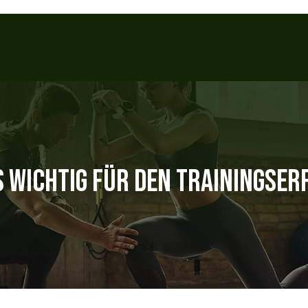
 WICHTIG FÜR DEN TRAININGSER