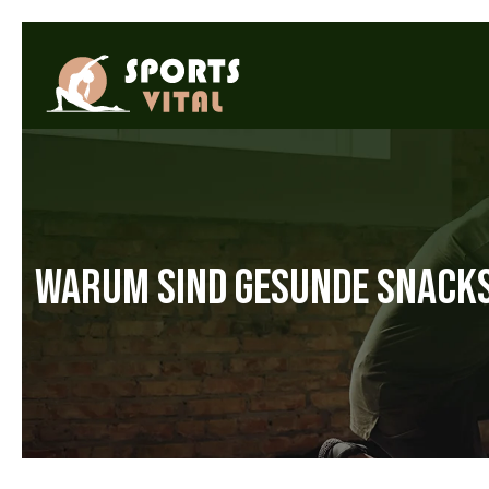
WARUM SIND GESUNDE SNACKS