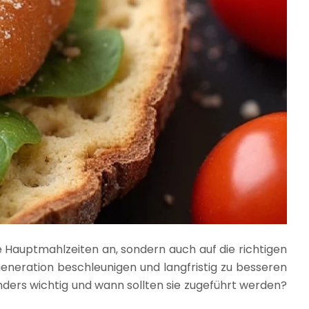
e Hauptmahlzeiten an, sondern auch auf die richtigen
generation beschleunigen und langfristig zu besseren
ders wichtig und wann sollten sie zugeführt werden?