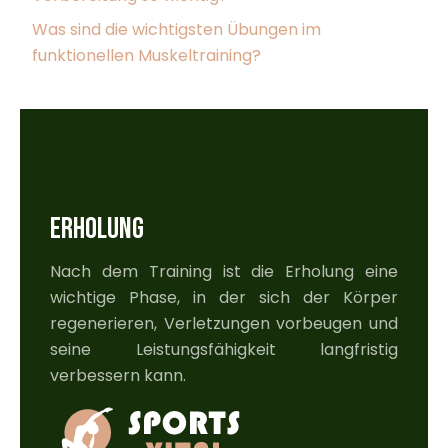
Was sind die wichtigsten Übungen im
funktionellen Muskeltraining?
ERHOLUNG
Nach dem Training ist die Erholung eine
wichtige Phase, in der sich der Körper
regenerieren, Verletzungen vorbeugen und
seine Leistungsfähigkeit langfristig
verbessern kann.