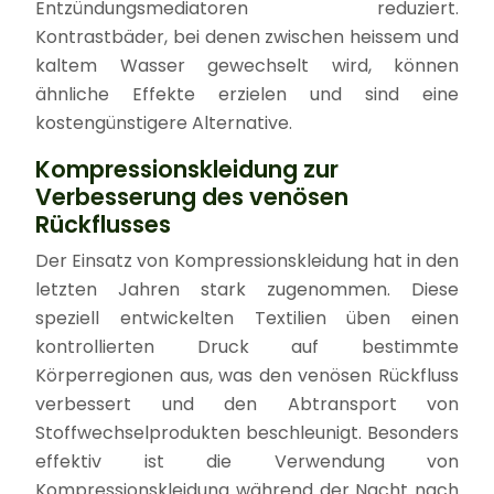
Entzündungsmediatoren reduziert.
Kontrastbäder, bei denen zwischen heissem und
kaltem Wasser gewechselt wird, können
ähnliche Effekte erzielen und sind eine
kostengünstigere Alternative.
Kompressionskleidung zur
Verbesserung des venösen
Rückflusses
Der Einsatz von Kompressionskleidung hat in den
letzten Jahren stark zugenommen. Diese
speziell entwickelten Textilien üben einen
kontrollierten Druck auf bestimmte
Körperregionen aus, was den venösen Rückfluss
verbessert und den Abtransport von
Stoffwechselprodukten beschleunigt. Besonders
effektiv ist die Verwendung von
Kompressionskleidung während der Nacht nach