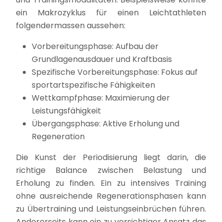
ein Makrozyklus für einen Leichtathleten
folgendermassen aussehen:
Vorbereitungsphase: Aufbau der
Grundlagenausdauer und Kraftbasis
Spezifische Vorbereitungsphase: Fokus auf
sportartspezifische Fähigkeiten
Wettkampfphase: Maximierung der
Leistungsfähigkeit
Übergangsphase: Aktive Erholung und
Regeneration
Die Kunst der Periodisierung liegt darin, die
richtige Balance zwischen Belastung und
Erholung zu finden. Ein zu intensives Training
ohne ausreichende Regenerationsphasen kann
zu Übertraining und Leistungseinbrüchen führen.
Andererseits kann ein zu vorsichtiger Ansatz das