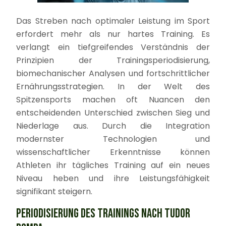
Das Streben nach optimaler Leistung im Sport
erfordert mehr als nur hartes Training. Es
verlangt ein tiefgreifendes Verständnis der
Prinzipien der Trainingsperiodisierung,
biomechanischer Analysen und fortschrittlicher
Ernährungsstrategien. In der Welt des
Spitzensports machen oft Nuancen den
entscheidenden Unterschied zwischen Sieg und
Niederlage aus. Durch die Integration
modernster Technologien und
wissenschaftlicher Erkenntnisse können
Athleten ihr tägliches Training auf ein neues
Niveau heben und ihre Leistungsfähigkeit
signifikant steigern.
PERIODISIERUNG DES TRAININGS NACH TUDOR