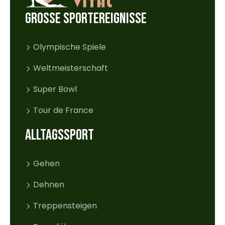
GROSSE SPORTEREIGNISSE
Olympische Spiele
Weltmeisterschaft
Super Bowl
Tour de France
ALLTAGSSPORT
Gehen
Dehnen
Treppensteigen