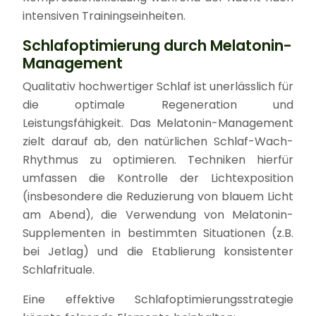
intensiven Trainingseinheiten.
Schlafoptimierung durch Melatonin-
Management
Qualitativ hochwertiger Schlaf ist unerlässlich für
die optimale Regeneration und
Leistungsfähigkeit. Das Melatonin-Management
zielt darauf ab, den natürlichen Schlaf-Wach-
Rhythmus zu optimieren. Techniken hierfür
umfassen die Kontrolle der Lichtexposition
(insbesondere die Reduzierung von blauem Licht
am Abend), die Verwendung von Melatonin-
Supplementen in bestimmten Situationen (z.B.
bei Jetlag) und die Etablierung konsistenter
Schlafrituale.
Eine effektive Schlafoptimierungsstrategie