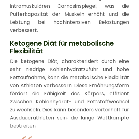
intramuskulären Carnosinspiegel, was die
Pufferkapazität der Muskeln erhöht und die
Leistung bei hochintensiven Belastungen
verbessert.
Ketogene Diät für metabolische
Flexibilität
Die ketogene Diät, charakterisiert durch eine
sehr niedrige Kohlenhydratzufuhr und hohe
Fettaufnahme, kann die metabolische Flexibilität
von Athleten verbessern. Diese Ernährungsform
fördert die Fähigkeit des Körpers, effizient
zwischen Kohlenhydrat- und Fettstoffwechsel
zu wechseln. Dies kann besonders vorteilhaft für
Ausdauerathleten sein, die lange Wettkämpfe
bestreiten.