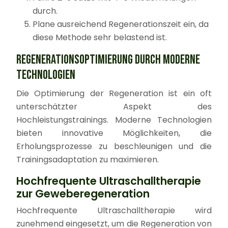
durch.
Plane ausreichend Regenerationszeit ein, da
diese Methode sehr belastend ist.
REGENERATIONSOPTIMIERUNG DURCH MODERNE
TECHNOLOGIEN
Die Optimierung der Regeneration ist ein oft
unterschätzter Aspekt des
Hochleistungstrainings. Moderne Technologien
bieten innovative Möglichkeiten, die
Erholungsprozesse zu beschleunigen und die
Trainingsadaptation zu maximieren.
Hochfrequente Ultraschalltherapie
zur Geweberegeneration
Hochfrequente Ultraschalltherapie wird
zunehmend eingesetzt, um die Regeneration von