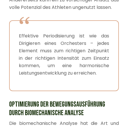
volle Potenzial des Athleten ungenutzt lassen.
Effektive Periodisierung ist wie das
Dirigieren eines Orchesters – jedes
Element muss zum richtigen Zeitpunkt
in der richtigen Intensität zum Einsatz
kommen, um eine harmonische
Leistungsentwicklung zu erreichen.
OPTIMIERUNG DER BEWEGUNGSAUSFÜHRUNG
DURCH BIOMECHANISCHE ANALYSE
Die biomechanische Analyse hat die Art und