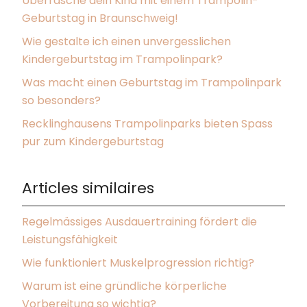
Überrasche dein Kind mit einem Trampolin-
Geburtstag in Braunschweig!
Wie gestalte ich einen unvergesslichen
Kindergeburtstag im Trampolinpark?
Was macht einen Geburtstag im Trampolinpark
so besonders?
Recklinghausens Trampolinparks bieten Spass
pur zum Kindergeburtstag
Articles similaires
Regelmässiges Ausdauertraining fördert die
Leistungsfähigkeit
Wie funktioniert Muskelprogression richtig?
Warum ist eine gründliche körperliche
Vorbereitung so wichtig?