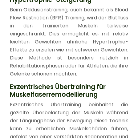
Beim Okklusionstraining, auch bekannt als Blood
Flow Restriction (BFR) Training, wird der Blutfluss
in den trainierten Muskeln teilweise
eingeschränkt. Dies ermöglicht es, mit relativ
leichten Gewichten ähnliche Hypertrophie-
Effekte zu erzielen wie mit schweren Gewichten.
Diese Methode ist besonders nützlich in
Rehabilitationsphasen oder für Athleten, die ihre
Gelenke schonen möchten.
Exzentrisches Übertraining für
Muskelfaserremodellierung
Exzentrisches Übertraining beinhaltet die
gezielte Überbelastung der Muskeln während
der Längungphase der Bewegung. Diese Technik
kann zu erheblichen Muskelschäden führen,
gefolgt von einer verstärkten Regeneration und