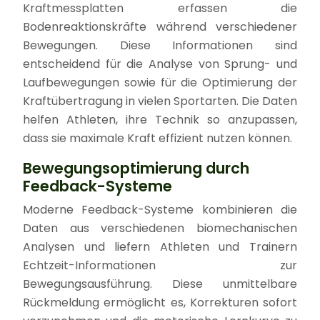
Kraftmessplatten erfassen die
Bodenreaktionskräfte während verschiedener
Bewegungen. Diese Informationen sind
entscheidend für die Analyse von Sprung- und
Laufbewegungen sowie für die Optimierung der
Kraftübertragung in vielen Sportarten. Die Daten
helfen Athleten, ihre Technik so anzupassen,
dass sie maximale Kraft effizient nutzen können.
Bewegungsoptimierung durch
Feedback-Systeme
Moderne Feedback-Systeme kombinieren die
Daten aus verschiedenen biomechanischen
Analysen und liefern Athleten und Trainern
Echtzeit-Informationen zur
Bewegungsausführung. Diese unmittelbare
Rückmeldung ermöglicht es, Korrekturen sofort