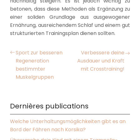
nachhaltig steigern. Es ist jedoch wichtig zu
betonen, dass diese Methoden als Ergänzung zu
einer soliden Grundlage aus ausgewogener
Ernährung, ausreichendem Schlaf und einem gut
strukturierten Trainingsplan dienen sollten.
Sport zur besseren
Verbessere deine
Regeneration
Ausdauer und Kraft
bestimmter
mit Crosstraining!
Muskelgruppen
Dernières publications
Welche Unterhaltungsmöglichkeiten gibt es an
Bord der Fähren nach Korsika?