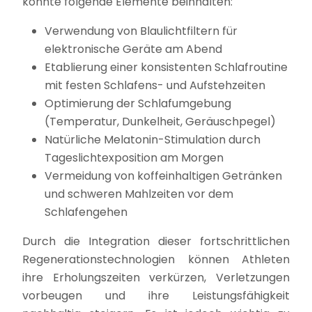
könnte folgende Elemente beinhalten:
Verwendung von Blaulichtfiltern für
elektronische Geräte am Abend
Etablierung einer konsistenten Schlafroutine
mit festen Schlafens- und Aufstehzeiten
Optimierung der Schlafumgebung
(Temperatur, Dunkelheit, Geräuschpegel)
Natürliche Melatonin-Stimulation durch
Tageslichtexposition am Morgen
Vermeidung von koffeinhaltigen Getränken
und schweren Mahlzeiten vor dem
Schlafengehen
Durch die Integration dieser fortschrittlichen
Regenerationstechnologien können Athleten
ihre Erholungszeiten verkürzen, Verletzungen
vorbeugen und ihre Leistungsfähigkeit