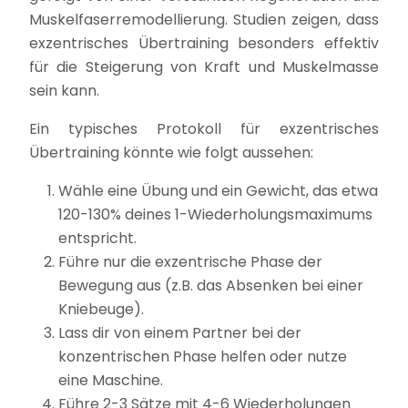
Muskelfaserremodellierung. Studien zeigen, dass
exzentrisches Übertraining besonders effektiv
für die Steigerung von Kraft und Muskelmasse
sein kann.
Ein typisches Protokoll für exzentrisches
Übertraining könnte wie folgt aussehen:
Wähle eine Übung und ein Gewicht, das etwa
120-130% deines 1-Wiederholungsmaximums
entspricht.
Führe nur die exzentrische Phase der
Bewegung aus (z.B. das Absenken bei einer
Kniebeuge).
Lass dir von einem Partner bei der
konzentrischen Phase helfen oder nutze
eine Maschine.
Führe 2-3 Sätze mit 4-6 Wiederholungen