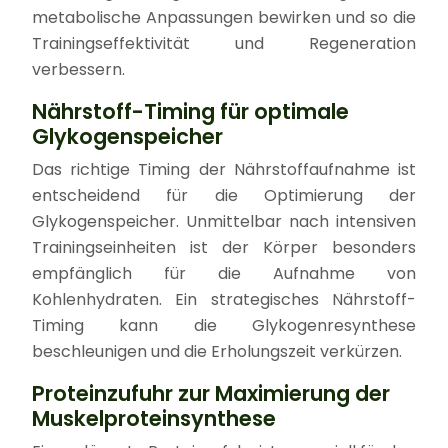
metabolische Anpassungen bewirken und so die
Trainingseffektivität und Regeneration
verbessern.
Nährstoff-Timing für optimale
Glykogenspeicher
Das richtige Timing der Nährstoffaufnahme ist
entscheidend für die Optimierung der
Glykogenspeicher. Unmittelbar nach intensiven
Trainingseinheiten ist der Körper besonders
empfänglich für die Aufnahme von
Kohlenhydraten. Ein strategisches Nährstoff-
Timing kann die Glykogenresynthese
beschleunigen und die Erholungszeit verkürzen.
Proteinzufuhr zur Maximierung der
Muskelproteinsynthese