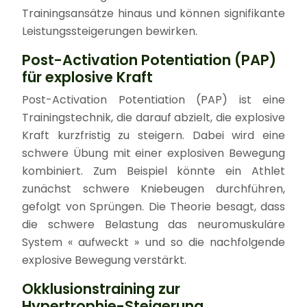
Trainingsansätze hinaus und können signifikante
Leistungssteigerungen bewirken.
Post-Activation Potentiation (PAP)
für explosive Kraft
Post-Activation Potentiation (PAP) ist eine
Trainingstechnik, die darauf abzielt, die explosive
Kraft kurzfristig zu steigern. Dabei wird eine
schwere Übung mit einer explosiven Bewegung
kombiniert. Zum Beispiel könnte ein Athlet
zunächst schwere Kniebeugen durchführen,
gefolgt von Sprüngen. Die Theorie besagt, dass
die schwere Belastung das neuromuskuläre
System « aufweckt » und so die nachfolgende
explosive Bewegung verstärkt.
Okklusionstraining zur
Hypertrophie-Steigerung