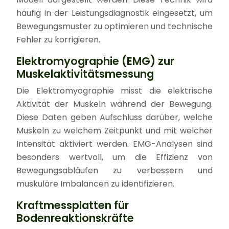
häufig in der Leistungsdiagnostik eingesetzt, um
Bewegungsmuster zu optimieren und technische
Fehler zu korrigieren.
Elektromyographie (EMG) zur
Muskelaktivitätsmessung
Die Elektromyographie misst die elektrische
Aktivität der Muskeln während der Bewegung.
Diese Daten geben Aufschluss darüber, welche
Muskeln zu welchem Zeitpunkt und mit welcher
Intensität aktiviert werden. EMG-Analysen sind
besonders wertvoll, um die Effizienz von
Bewegungsabläufen zu verbessern und
muskuläre Imbalancen zu identifizieren.
Kraftmessplatten für
Bodenreaktionskräfte