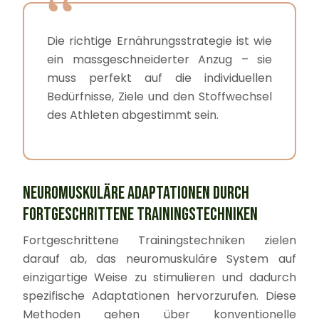
Die richtige Ernährungsstrategie ist wie
ein massgeschneiderter Anzug – sie
muss perfekt auf die individuellen
Bedürfnisse, Ziele und den Stoffwechsel
des Athleten abgestimmt sein.
NEUROMUSKULÄRE ADAPTATIONEN DURCH
FORTGESCHRITTENE TRAININGSTECHNIKEN
Fortgeschrittene Trainingstechniken zielen
darauf ab, das neuromuskuläre System auf
einzigartige Weise zu stimulieren und dadurch
spezifische Adaptationen hervorzurufen. Diese
Methoden gehen über konventionelle