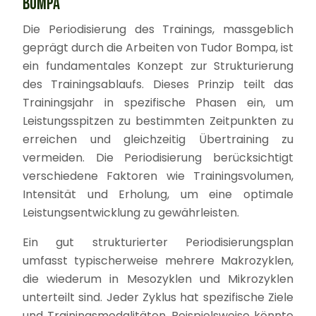
BOMPA
Die Periodisierung des Trainings, massgeblich
geprägt durch die Arbeiten von Tudor Bompa, ist
ein fundamentales Konzept zur Strukturierung
des Trainingsablaufs. Dieses Prinzip teilt das
Trainingsjahr in spezifische Phasen ein, um
Leistungsspitzen zu bestimmten Zeitpunkten zu
erreichen und gleichzeitig Übertraining zu
vermeiden. Die Periodisierung berücksichtigt
verschiedene Faktoren wie Trainingsvolumen,
Intensität und Erholung, um eine optimale
Leistungsentwicklung zu gewährleisten.
Ein gut strukturierter Periodisierungsplan
umfasst typischerweise mehrere Makrozyklen,
die wiederum in Mesozyklen und Mikrozyklen
unterteilt sind. Jeder Zyklus hat spezifische Ziele
und Trainingsmodalitäten. Beispielsweise könnte