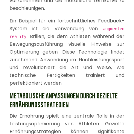
vorzunehmen und die motorische Lernkurve zu
beschleunigen.
Ein Beispiel für ein fortschrittliches Feedback-
System ist die Verwendung von
augmented
Brillen, die dem Athleten während der
reality
Bewegungsausführung visuelle Hinweise zur
Optimierung geben. Diese Technologie findet
zunehmend Anwendung im Hochleistungssport
und revolutioniert die Art und Weise, wie
technische Fertigkeiten trainiert und
perfektioniert werden.
METABOLISCHE ANPASSUNGEN DURCH GEZIELTE
ERNÄHRUNGSSTRATEGIEN
Die Ernährung spielt eine zentrale Rolle in der
Leistungsoptimierung von Athleten. Gezielte
Ernährungsstrategien können signifikante