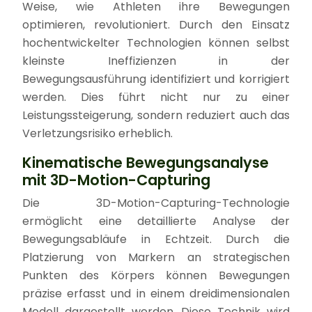
Weise, wie Athleten ihre Bewegungen
optimieren, revolutioniert. Durch den Einsatz
hochentwickelter Technologien können selbst
kleinste Ineffizienzen in der
Bewegungsausführung identifiziert und korrigiert
werden. Dies führt nicht nur zu einer
Leistungssteigerung, sondern reduziert auch das
Verletzungsrisiko erheblich.
Kinematische Bewegungsanalyse
mit 3D-Motion-Capturing
Die 3D-Motion-Capturing-Technologie
ermöglicht eine detaillierte Analyse der
Bewegungsabläufe in Echtzeit. Durch die
Platzierung von Markern an strategischen
Punkten des Körpers können Bewegungen
präzise erfasst und in einem dreidimensionalen
Modell dargestellt werden. Diese Technik wird