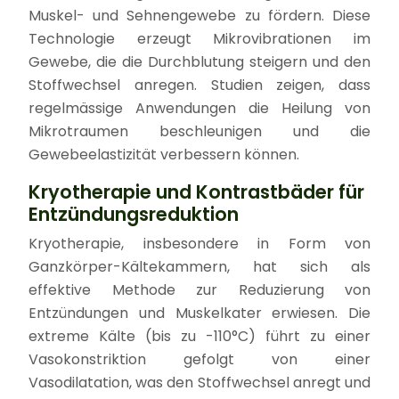
Muskel- und Sehnengewebe zu fördern. Diese
Technologie erzeugt Mikrovibrationen im
Gewebe, die die Durchblutung steigern und den
Stoffwechsel anregen. Studien zeigen, dass
regelmässige Anwendungen die Heilung von
Mikrotraumen beschleunigen und die
Gewebeelastizität verbessern können.
Kryotherapie und Kontrastbäder für
Entzündungsreduktion
Kryotherapie, insbesondere in Form von
Ganzkörper-Kältekammern, hat sich als
effektive Methode zur Reduzierung von
Entzündungen und Muskelkater erwiesen. Die
extreme Kälte (bis zu -110°C) führt zu einer
Vasokonstriktion gefolgt von einer
Vasodilatation, was den Stoffwechsel anregt und