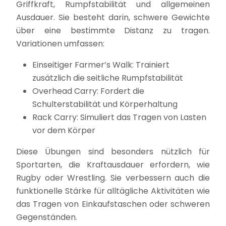
Griffkraft, Rumpfstabilität und allgemeinen
Ausdauer. Sie besteht darin, schwere Gewichte
über eine bestimmte Distanz zu tragen.
Variationen umfassen:
Einseitiger Farmer’s Walk: Trainiert
zusätzlich die seitliche Rumpfstabilität
Overhead Carry: Fordert die
Schulterstabilität und Körperhaltung
Rack Carry: Simuliert das Tragen von Lasten
vor dem Körper
Diese Übungen sind besonders nützlich für
Sportarten, die Kraftausdauer erfordern, wie
Rugby oder Wrestling. Sie verbessern auch die
funktionelle Stärke für alltägliche Aktivitäten wie
das Tragen von Einkaufstaschen oder schweren
Gegenständen.