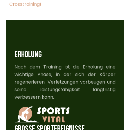
Crosstraining!
ERHOLUNG
Nach dem Training ist die Erholung eine
wichtige Phase, in der sich der Körper
regenerieren, Verletzungen vorbeugen und
seine Leistungsfähigkeit langfristig
verbessern kann.
GROSSE SPORTEREIGNISSE