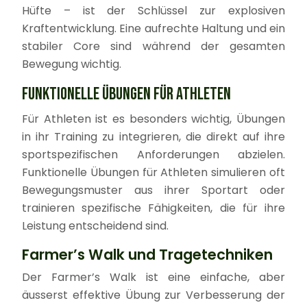
Hüfte – ist der Schlüssel zur explosiven
Kraftentwicklung. Eine aufrechte Haltung und ein
stabiler Core sind während der gesamten
Bewegung wichtig.
FUNKTIONELLE ÜBUNGEN FÜR ATHLETEN
Für Athleten ist es besonders wichtig, Übungen
in ihr Training zu integrieren, die direkt auf ihre
sportspezifischen Anforderungen abzielen.
Funktionelle Übungen für Athleten simulieren oft
Bewegungsmuster aus ihrer Sportart oder
trainieren spezifische Fähigkeiten, die für ihre
Leistung entscheidend sind.
Farmer’s Walk und Tragetechniken
Der Farmer’s Walk ist eine einfache, aber
äusserst effektive Übung zur Verbesserung der