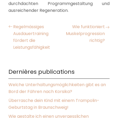
durchdachten Programmgestaltung und
ausreichender Regeneration.
Regelmässiges
Wie funktioniert
Ausdauertraining
Muskelprogression
fördert die
richtig?
Leistungsfähigkeit
Dernières publications
Welche Unterhaltungsmöglichkeiten gibt es an
Bord der Fähren nach Korsika?
Überrasche dein Kind mit einem Trampolin-
Geburtstag in Braunschweig!
Wie gestalte ich einen unvergesslichen