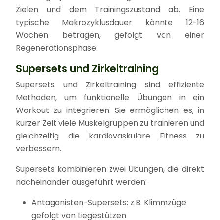
Zielen und dem Trainingszustand ab. Eine
typische Makrozyklusdauer könnte 12-16
Wochen betragen, gefolgt von einer
Regenerationsphase.
Supersets und Zirkeltraining
Supersets und Zirkeltraining sind effiziente
Methoden, um funktionelle Übungen in ein
Workout zu integrieren. Sie ermöglichen es, in
kurzer Zeit viele Muskelgruppen zu trainieren und
gleichzeitig die kardiovaskuläre Fitness zu
verbessern.
Supersets kombinieren zwei Übungen, die direkt
nacheinander ausgeführt werden:
Antagonisten-Supersets: z.B. Klimmzüge
gefolgt von Liegestützen