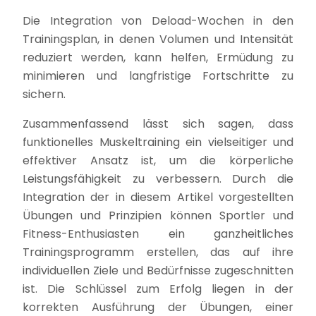
Die Integration von Deload-Wochen in den
Trainingsplan, in denen Volumen und Intensität
reduziert werden, kann helfen, Ermüdung zu
minimieren und langfristige Fortschritte zu
sichern.
Zusammenfassend lässt sich sagen, dass
funktionelles Muskeltraining ein vielseitiger und
effektiver Ansatz ist, um die körperliche
Leistungsfähigkeit zu verbessern. Durch die
Integration der in diesem Artikel vorgestellten
Übungen und Prinzipien können Sportler und
Fitness-Enthusiasten ein ganzheitliches
Trainingsprogramm erstellen, das auf ihre
individuellen Ziele und Bedürfnisse zugeschnitten
ist. Die Schlüssel zum Erfolg liegen in der
korrekten Ausführung der Übungen, einer