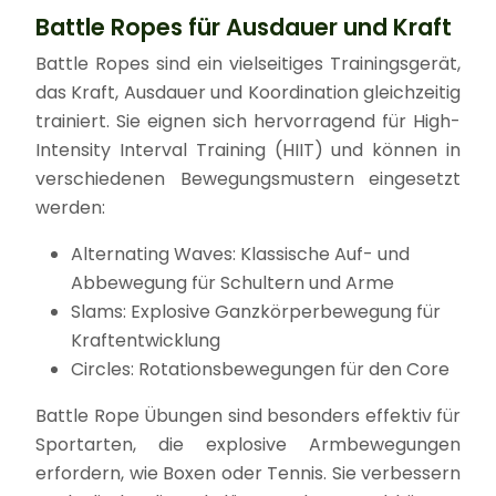
Battle Ropes für Ausdauer und Kraft
Battle Ropes sind ein vielseitiges Trainingsgerät,
das Kraft, Ausdauer und Koordination gleichzeitig
trainiert. Sie eignen sich hervorragend für High-
Intensity Interval Training (HIIT) und können in
verschiedenen Bewegungsmustern eingesetzt
werden:
Alternating Waves: Klassische Auf- und
Abbewegung für Schultern und Arme
Slams: Explosive Ganzkörperbewegung für
Kraftentwicklung
Circles: Rotationsbewegungen für den Core
Battle Rope Übungen sind besonders effektiv für
Sportarten, die explosive Armbewegungen
erfordern, wie Boxen oder Tennis. Sie verbessern