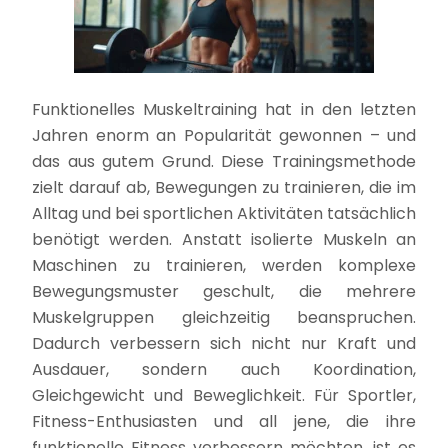
Funktionelles Muskeltraining hat in den letzten
Jahren enorm an Popularität gewonnen – und
das aus gutem Grund. Diese Trainingsmethode
zielt darauf ab, Bewegungen zu trainieren, die im
Alltag und bei sportlichen Aktivitäten tatsächlich
benötigt werden. Anstatt isolierte Muskeln an
Maschinen zu trainieren, werden komplexe
Bewegungsmuster geschult, die mehrere
Muskelgruppen gleichzeitig beanspruchen.
Dadurch verbessern sich nicht nur Kraft und
Ausdauer, sondern auch Koordination,
Gleichgewicht und Beweglichkeit. Für Sportler,
Fitness-Enthusiasten und all jene, die ihre
funktionelle Fitness verbessern möchten, ist es