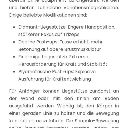
überall ohne Equipment durchgeführt werden
und bieten zahlreiche Variationsmöglichkeiten.
Einige beliebte Modifikationen sind:
Diamant-Liegestütze: Engere Handposition,
stärkerer Fokus auf Trizeps
Decline Push-ups: Füsse erhöht, mehr
Betonung auf obere Brustmuskulatur
Einarmige Liegestütze: Extreme
Herausforderung für Kraft und Stabilität
Plyometrische Push-ups: Explosive
Ausführung für Kraftentwicklung
Für Anfänger können Liegestütze zunächst an
der Wand oder mit den Knien am Boden
ausgeführt werden. Wichtig ist, den Körper in
einer geraden Linie zu halten und die Bewegung
kontrolliert auszuführen. Die Scapula-Bewegung