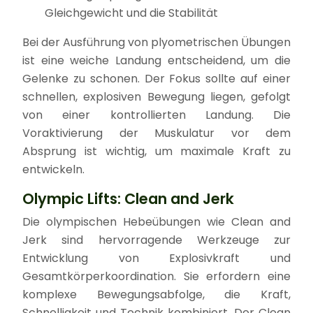
Gleichgewicht und die Stabilität
Bei der Ausführung von plyometrischen Übungen
ist eine weiche Landung entscheidend, um die
Gelenke zu schonen. Der Fokus sollte auf einer
schnellen, explosiven Bewegung liegen, gefolgt
von einer kontrollierten Landung. Die
Voraktivierung der Muskulatur vor dem
Absprung ist wichtig, um maximale Kraft zu
entwickeln.
Olympic Lifts: Clean and Jerk
Die olympischen Hebeübungen wie Clean and
Jerk sind hervorragende Werkzeuge zur
Entwicklung von Explosivkraft und
Gesamtkörperkoordination. Sie erfordern eine
komplexe Bewegungsabfolge, die Kraft,
Schnelligkeit und Technik kombiniert. Der Clean