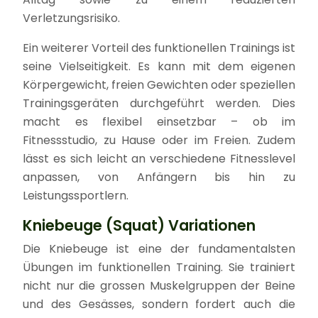
Verletzungsrisiko.
Ein weiterer Vorteil des funktionellen Trainings ist
seine Vielseitigkeit. Es kann mit dem eigenen
Körpergewicht, freien Gewichten oder speziellen
Trainingsgeräten durchgeführt werden. Dies
macht es flexibel einsetzbar – ob im
Fitnessstudio, zu Hause oder im Freien. Zudem
lässt es sich leicht an verschiedene Fitnesslevel
anpassen, von Anfängern bis hin zu
Leistungssportlern.
Kniebeuge (Squat) Variationen
Die Kniebeuge ist eine der fundamentalsten
Übungen im funktionellen Training. Sie trainiert
nicht nur die grossen Muskelgruppen der Beine
und des Gesässes, sondern fordert auch die