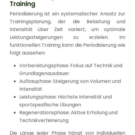
Training
Periodisierung ist ein systematischer Ansatz zur
Trainingsplanung, der die Belastung und
Intensität über Zeit variiert, um optimale
Leistungssteigerungen zu erzielen. Im
funktionellen Training kann die Periodisierung wie
folgt aussehen:
Vorbereitungsphase: Fokus auf Technik und
Grundlagenausdauer
Aufbauphase: Steigerung von Volumen und
Intensität
Leistungsphase: Höchste Intensität und
sportspezifische Übungen
Regenerationsphase: Aktive Erholung und
Technikverfeinerung
Die Länge jeder Phase hängt von individuellen