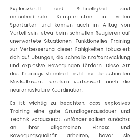
Explosivkraft und Schnelligkeit sind
entscheidende Komponenten in vielen
Sportarten und können auch im Alltag von
Vorteil sein, etwa beim schnellen Reagieren auf
unerwartete Situationen. Funktionelles Training
zur Verbesserung dieser Fähigkeiten fokussiert
sich auf Übungen, die schnelle Kraftentwicklung
und explosive Bewegungen fördern. Diese Art
des Trainings stimuliert nicht nur die schnellen
Muskelfasern, sondern verbessert auch die
neuromuskuläre Koordination.
Es ist wichtig zu beachten, dass explosives
Training eine gute Grundlagenausdauer und
Technik voraussetzt. Anfänger sollten zunächst
an ihrer allgemeinen Fitness und
Bewegungsqualität arbeiten, bevor sie