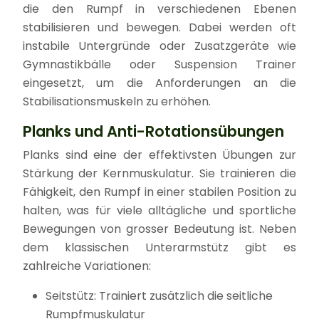
die den Rumpf in verschiedenen Ebenen
stabilisieren und bewegen. Dabei werden oft
instabile Untergründe oder Zusatzgeräte wie
Gymnastikbälle oder Suspension Trainer
eingesetzt, um die Anforderungen an die
Stabilisationsmuskeln zu erhöhen.
Planks und Anti-Rotationsübungen
Planks sind eine der effektivsten Übungen zur
Stärkung der Kernmuskulatur. Sie trainieren die
Fähigkeit, den Rumpf in einer stabilen Position zu
halten, was für viele alltägliche und sportliche
Bewegungen von grosser Bedeutung ist. Neben
dem klassischen Unterarmstütz gibt es
zahlreiche Variationen:
Seitstütz: Trainiert zusätzlich die seitliche
Rumpfmuskulatur