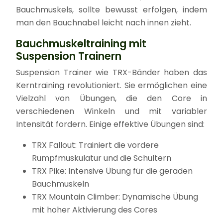
Bauchmuskels, sollte bewusst erfolgen, indem
man den Bauchnabel leicht nach innen zieht.
Bauchmuskeltraining mit
Suspension Trainern
Suspension Trainer wie TRX-Bänder haben das
Kerntraining revolutioniert. Sie ermöglichen eine
Vielzahl von Übungen, die den Core in
verschiedenen Winkeln und mit variabler
Intensität fordern. Einige effektive Übungen sind:
TRX Fallout: Trainiert die vordere
Rumpfmuskulatur und die Schultern
TRX Pike: Intensive Übung für die geraden
Bauchmuskeln
TRX Mountain Climber: Dynamische Übung
mit hoher Aktivierung des Cores