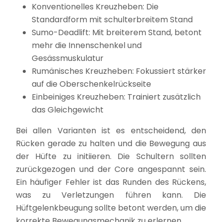
Konventionelles Kreuzheben: Die
Standardform mit schulterbreitem Stand
Sumo-Deadlift: Mit breiterem Stand, betont
mehr die Innenschenkel und
Gesässmuskulatur
Rumänisches Kreuzheben: Fokussiert stärker
auf die Oberschenkelrückseite
Einbeiniges Kreuzheben: Trainiert zusätzlich
das Gleichgewicht
Bei allen Varianten ist es entscheidend, den
Rücken gerade zu halten und die Bewegung aus
der Hüfte zu initiieren. Die Schultern sollten
zurückgezogen und der Core angespannt sein.
Ein häufiger Fehler ist das Runden des Rückens,
was zu Verletzungen führen kann. Die
Hüftgelenkbeugung sollte betont werden, um die
korrekte Bewegungsmechanik zu erlernen.