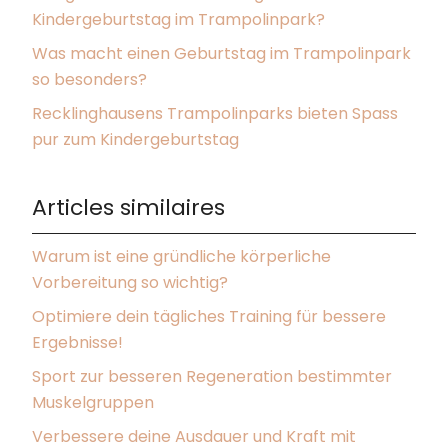
Kindergeburtstag im Trampolinpark?
Was macht einen Geburtstag im Trampolinpark
so besonders?
Recklinghausens Trampolinparks bieten Spass
pur zum Kindergeburtstag
Articles similaires
Warum ist eine gründliche körperliche
Vorbereitung so wichtig?
Optimiere dein tägliches Training für bessere
Ergebnisse!
Sport zur besseren Regeneration bestimmter
Muskelgruppen
Verbessere deine Ausdauer und Kraft mit