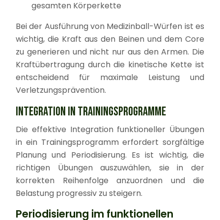
gesamten Körperkette
Bei der Ausführung von Medizinball-Würfen ist es
wichtig, die Kraft aus den Beinen und dem Core
zu generieren und nicht nur aus den Armen. Die
Kraftübertragung durch die kinetische Kette ist
entscheidend für maximale Leistung und
Verletzungsprävention.
INTEGRATION IN TRAININGSPROGRAMME
Die effektive Integration funktioneller Übungen
in ein Trainingsprogramm erfordert sorgfältige
Planung und Periodisierung. Es ist wichtig, die
richtigen Übungen auszuwählen, sie in der
korrekten Reihenfolge anzuordnen und die
Belastung progressiv zu steigern.
Periodisierung im funktionellen