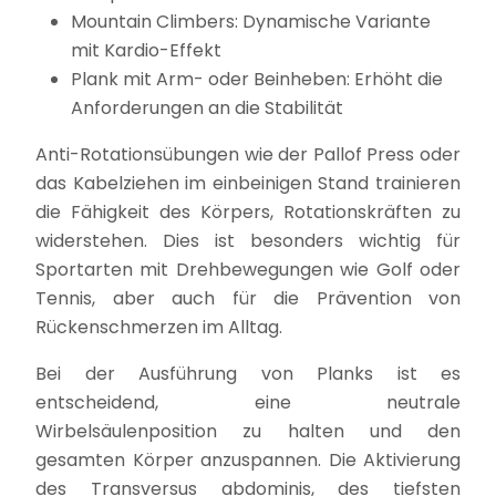
Mountain Climbers: Dynamische Variante
mit Kardio-Effekt
Plank mit Arm- oder Beinheben: Erhöht die
Anforderungen an die Stabilität
Anti-Rotationsübungen wie der Pallof Press oder
das Kabelziehen im einbeinigen Stand trainieren
die Fähigkeit des Körpers, Rotationskräften zu
widerstehen. Dies ist besonders wichtig für
Sportarten mit Drehbewegungen wie Golf oder
Tennis, aber auch für die Prävention von
Rückenschmerzen im Alltag.
Bei der Ausführung von Planks ist es
entscheidend, eine neutrale
Wirbelsäulenposition zu halten und den
gesamten Körper anzuspannen. Die Aktivierung
des Transversus abdominis, des tiefsten