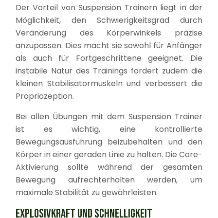
Der Vorteil von Suspension Trainern liegt in der
Möglichkeit, den Schwierigkeitsgrad durch
Veränderung des Körperwinkels präzise
anzupassen. Dies macht sie sowohl für Anfänger
als auch für Fortgeschrittene geeignet. Die
instabile Natur des Trainings fordert zudem die
kleinen Stabilisatormuskeln und verbessert die
Propriozeption.
Bei allen Übungen mit dem Suspension Trainer
ist es wichtig, eine kontrollierte
Bewegungsausführung beizubehalten und den
Körper in einer geraden Linie zu halten. Die Core-
Aktivierung sollte während der gesamten
Bewegung aufrechterhalten werden, um
maximale Stabilität zu gewährleisten.
EXPLOSIVKRAFT UND SCHNELLIGKEIT