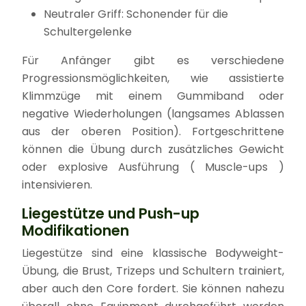
Neutraler Griff: Schonender für die
Schultergelenke
Für Anfänger gibt es verschiedene
Progressionsmöglichkeiten, wie assistierte
Klimmzüge mit einem Gummiband oder
negative Wiederholungen (langsames Ablassen
aus der oberen Position). Fortgeschrittene
können die Übung durch zusätzliches Gewicht
oder explosive Ausführung ( Muscle-ups )
intensivieren.
Liegestütze und Push-up
Modifikationen
Liegestütze sind eine klassische Bodyweight-
Übung, die Brust, Trizeps und Schultern trainiert,
aber auch den Core fordert. Sie können nahezu