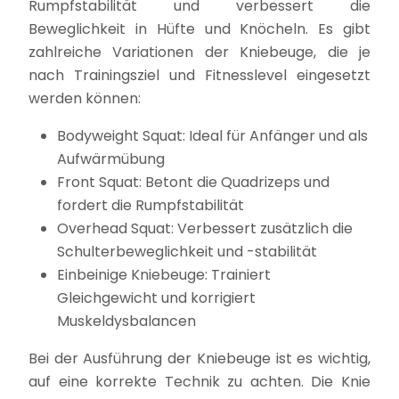
Rumpfstabilität und verbessert die
Beweglichkeit in Hüfte und Knöcheln. Es gibt
zahlreiche Variationen der Kniebeuge, die je
nach Trainingsziel und Fitnesslevel eingesetzt
werden können:
Bodyweight Squat: Ideal für Anfänger und als
Aufwärmübung
Front Squat: Betont die Quadrizeps und
fordert die Rumpfstabilität
Overhead Squat: Verbessert zusätzlich die
Schulterbeweglichkeit und -stabilität
Einbeinige Kniebeuge: Trainiert
Gleichgewicht und korrigiert
Muskeldysbalancen
Bei der Ausführung der Kniebeuge ist es wichtig,
auf eine korrekte Technik zu achten. Die Knie