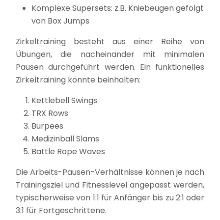
Komplexe Supersets: z.B. Kniebeugen gefolgt
von Box Jumps
Zirkeltraining besteht aus einer Reihe von
Übungen, die nacheinander mit minimalen
Pausen durchgeführt werden. Ein funktionelles
Zirkeltraining könnte beinhalten:
Kettlebell Swings
TRX Rows
Burpees
Medizinball Slams
Battle Rope Waves
Die Arbeits-Pausen-Verhältnisse können je nach
Trainingsziel und Fitnesslevel angepasst werden,
typischerweise von 1:1 für Anfänger bis zu 2:1 oder
3:1 für Fortgeschrittene.