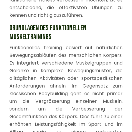
entscheidend, die effektivsten Übungen zu
kennen und richtig auszuführen.
GRUNDLAGEN DES FUNKTIONELLEN
MUSKELTRAININGS
Funktionelles Training basiert auf natürlichen
Bewegungsabläufen des menschlichen Körpers.
Es integriert verschiedene Muskelgruppen und
Gelenke in komplexe Bewegungsmuster, die
alltäglichen Aktivitäten oder sportspezifischen
Anforderungen ähneln. Im Gegensatz zum
klassischen Bodybuilding geht es nicht primär
um die Vergrösserung einzelner Muskeln,
sondern um die Verbesserung der
Gesamtfunktion des Körpers. Dies führt zu einer
erhöhten Leistungsfähigkeit im Sport und im
Alltag sowie zu einem reduzierten