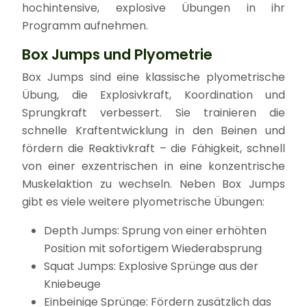
hochintensive, explosive Übungen in ihr
Programm aufnehmen.
Box Jumps und Plyometrie
Box Jumps sind eine klassische plyometrische
Übung, die Explosivkraft, Koordination und
Sprungkraft verbessert. Sie trainieren die
schnelle Kraftentwicklung in den Beinen und
fördern die Reaktivkraft – die Fähigkeit, schnell
von einer exzentrischen in eine konzentrische
Muskelaktion zu wechseln. Neben Box Jumps
gibt es viele weitere plyometrische Übungen:
Depth Jumps: Sprung von einer erhöhten
Position mit sofortigem Wiederabsprung
Squat Jumps: Explosive Sprünge aus der
Kniebeuge
Einbeinige Sprünge: Fördern zusätzlich das