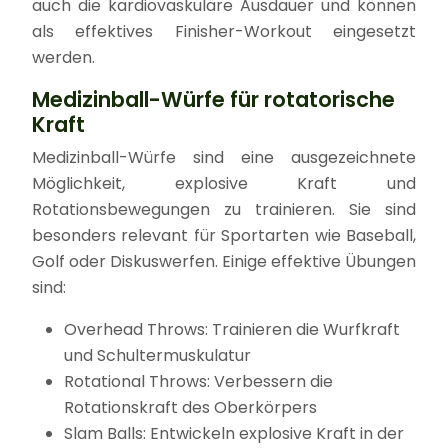
auch die kardiovaskuläre Ausdauer und können
als effektives Finisher-Workout eingesetzt
werden.
Medizinball-Würfe für rotatorische
Kraft
Medizinball-Würfe sind eine ausgezeichnete
Möglichkeit, explosive Kraft und
Rotationsbewegungen zu trainieren. Sie sind
besonders relevant für Sportarten wie Baseball,
Golf oder Diskuswerfen. Einige effektive Übungen
sind:
Overhead Throws: Trainieren die Wurfkraft
und Schultermuskulatur
Rotational Throws: Verbessern die
Rotationskraft des Oberkörpers
Slam Balls: Entwickeln explosive Kraft in der