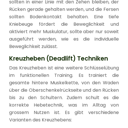
sollten in einer Linie mit den Zehen bleiben, der
Rücken gerade gehalten werden, und die Fersen
sollten Bodenkontakt behalten. Eine tiefe
Kniebeuge fördert die Beweglichkeit und
aktiviert mehr Muskulatur, sollte aber nur soweit
ausgeführt werden, wie es die individuelle
Beweglichkeit zulässt.
Kreuzheben (Deadlift) Techniken
Das Kreuzheben ist eine weitere Schlüsselübung
im funktionellen Training. Es trainiert die
gesamte hintere Muskelkette, von den Waden
über die Oberschenkelrückseite und den Rücken
bis zu den Schultern. Zudem schult es die
korrekte Hebetechnik, was im Alltag von
grossem Nutzen ist. Es gibt verschiedene
Varianten des Kreuzhebens: