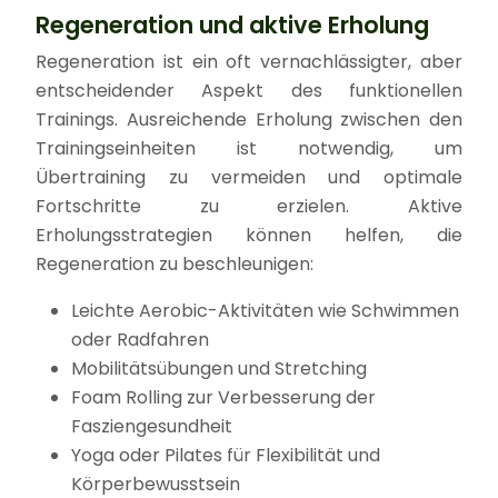
Regeneration und aktive Erholung
Regeneration ist ein oft vernachlässigter, aber
entscheidender Aspekt des funktionellen
Trainings. Ausreichende Erholung zwischen den
Trainingseinheiten ist notwendig, um
Übertraining zu vermeiden und optimale
Fortschritte zu erzielen. Aktive
Erholungsstrategien können helfen, die
Regeneration zu beschleunigen:
Leichte Aerobic-Aktivitäten wie Schwimmen
oder Radfahren
Mobilitätsübungen und Stretching
Foam Rolling zur Verbesserung der
Fasziengesundheit
Yoga oder Pilates für Flexibilität und
Körperbewusstsein