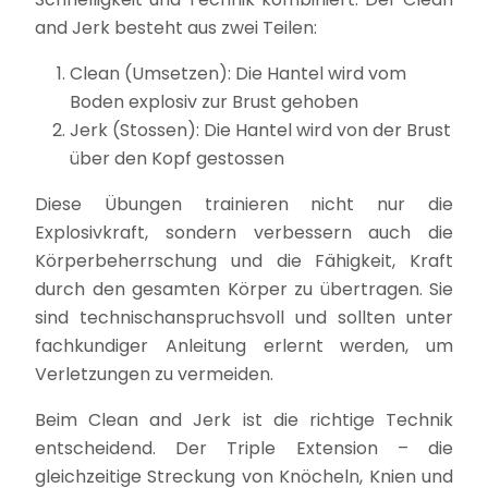
and Jerk besteht aus zwei Teilen:
Clean (Umsetzen): Die Hantel wird vom
Boden explosiv zur Brust gehoben
Jerk (Stossen): Die Hantel wird von der Brust
über den Kopf gestossen
Diese Übungen trainieren nicht nur die
Explosivkraft, sondern verbessern auch die
Körperbeherrschung und die Fähigkeit, Kraft
durch den gesamten Körper zu übertragen. Sie
sind technischanspruchsvoll und sollten unter
fachkundiger Anleitung erlernt werden, um
Verletzungen zu vermeiden.
Beim Clean and Jerk ist die richtige Technik
entscheidend. Der Triple Extension – die
gleichzeitige Streckung von Knöcheln, Knien und