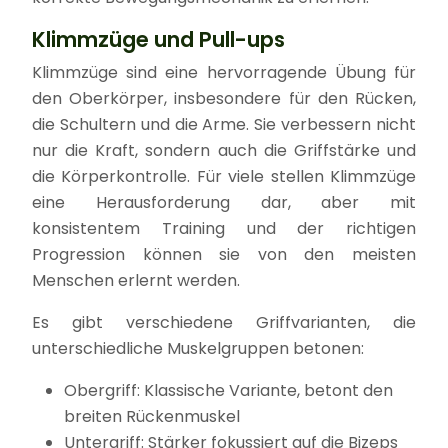
Klimmzüge und Pull-ups
Klimmzüge sind eine hervorragende Übung für
den Oberkörper, insbesondere für den Rücken,
die Schultern und die Arme. Sie verbessern nicht
nur die Kraft, sondern auch die Griffstärke und
die Körperkontrolle. Für viele stellen Klimmzüge
eine Herausforderung dar, aber mit
konsistentem Training und der richtigen
Progression können sie von den meisten
Menschen erlernt werden.
Es gibt verschiedene Griffvarianten, die
unterschiedliche Muskelgruppen betonen:
Obergriff: Klassische Variante, betont den
breiten Rückenmuskel
Untergriff: Stärker fokussiert auf die Bizeps